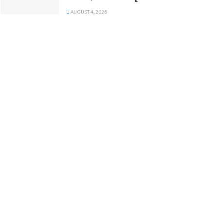
AUGUST 4, 2026