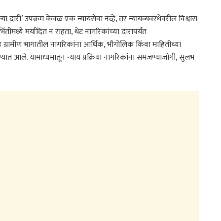
या दारी’ उपक्रम केवळ एक न्यायसेवा नव्हे, तर न्यायव्यवस्थेवरील विश्वास
तींमध्ये मर्यादित न राहता, थेट नागरिकांच्या दारापर्यंत
ह ग्रामीण भागातील नागरिकांना आर्थिक, भौगोलिक किंवा माहितीच्या
्यात आले. यामाध्यमातून न्याय प्रक्रिया नागरिकांना समजण्याजोगी, सुलभ