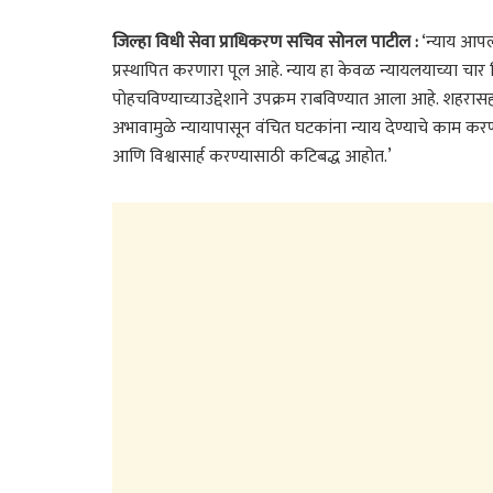
जिल्हा विधी सेवा प्राधिकरण सचिव सोनल पाटील :
‘न्याय आपल्
प्रस्थापित करणारा पूल आहे. न्याय हा केवळ न्यायलयाच्या चार भिं
पोहचविण्याच्याउद्देशाने उपक्रम राबविण्यात आला आहे. शहरास
अभावामुळे न्यायापासून वंचित घटकांना न्याय देण्याचे काम करण
आणि विश्वासार्ह करण्यासाठी कटिबद्ध आहोत.’