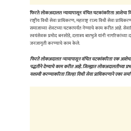
फिरते लोकअदालत न्यायापासून वंचित घटकांकरिता आशेचा 
राष्ट्रीय विधी सेवा प्राधिकरण, महाराष्ट्र राज्य विधी सेवा प्राध
समाजाच्या शेवटच्या घटकापर्यंत नेण्याचे काम करीत आहे. सेवानिव
स्वयंसेवक प्रमोद बनसोडे, दत्तात्रय बारभुजे यांनी नागरिकांच्
जनजागृती करण्याचे काम केले.
फिरते लोकअदालत न्यायापासून वंचित घटकांकरिता एक आशेचा 
पद्धतीने देण्याचे काम करीत आहे. जिल्ह्यात लोकअदालतीच्या प्र
यशस्वी करण्याकरिता जिल्हा विधी सेवा प्राधिकरणाने एका समर्प