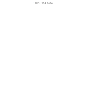
AUGUST 4, 2026