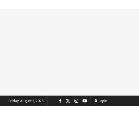
Friday, August 7, 2026
Login