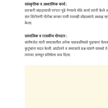
सांस्कृतिक व अध्यात्मिक कार्य :
वारकरी संप्रदायाची परंपरा पुढे नेण्याचे मोठे कार्य त्यांनी के
संत शिरोमणी गोरोबा काका पायी पालखी सोहळ्याचे अध्यक्ष म्हण
केला.
सामाजिक व राजकीय योगदान :
संतोषशेठ यांनी समाजातील अनेक चळवळींमध्ये पुढाकार घेत
कुटुंबांना मदत केली. आंदोलने व समाजाचे प्रश्न मांडणे यामध्ये त
त्यांच्या अंगभूत प्रतिभेला वाव दिला.