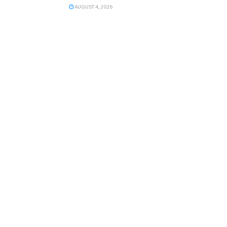
AUGUST 4, 2026