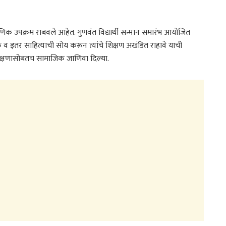
्षणिक उपक्रम राबवले आहेत. गुणवंत विद्यार्थी सन्मान समारंभ आयोजित
 पुस्तके व इतर साहित्याची सोय करून त्यांचे शिक्षण अखंडित राहावे याची
शिक्षणासोबतच सामाजिक जाणिवा दिल्या.