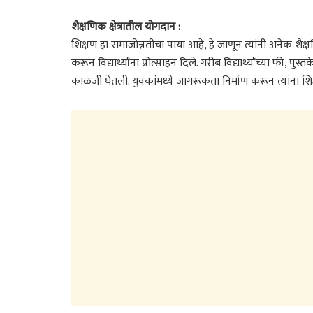
शैक्षणिक क्षेत्रातील योगदान :
शिक्षण हा समाजोन्नतीचा पाया आहे, हे जाणून त्यांनी अनेक शैक
करून विद्यार्थ्यांना प्रोत्साहन दिले. गरीब विद्यार्थ्यांच्या फी,
काळजी घेतली. युवकांमध्ये जागरूकता निर्माण करून त्यांना 