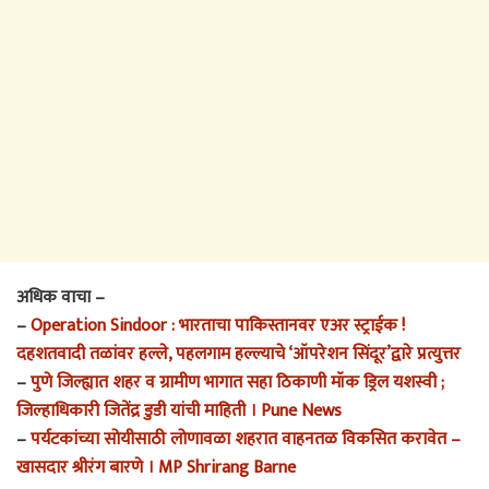
अधिक वाचा –
–
Operation Sindoor : भारताचा पाकिस्तानवर एअर स्ट्राईक !
दहशतवादी तळांवर हल्ले, पहलगाम हल्ल्याचे ‘ऑपरेशन सिंदूर’द्वारे प्रत्युत्तर
–
पुणे जिल्ह्यात शहर व ग्रामीण भागात सहा ठिकाणी मॉक ड्रिल यशस्वी ;
जिल्हाधिकारी जितेंद्र डुडी यांची माहिती । Pune News
–
पर्यटकांच्या सोयीसाठी लोणावळा शहरात वाहनतळ विकसित करावेत –
खासदार श्रीरंग बारणे । MP Shrirang Barne