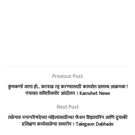
Previous Post
कुंभकर्णा जागा हो… करवाढ रद्द करण्यासाठी कामशेत ग्रामस्थ आक्रमक !
पंचायत समितीसमोर आंदोलन । Kamshet News
Next Post
तळेगाव नगरपरिषदेच्या महिलांसाठीच्या फॅशन डिझायनिंग आणि दुचाकी
प्रशिक्षण कार्यशाळेचा समारोप । Talegaon Dabhade