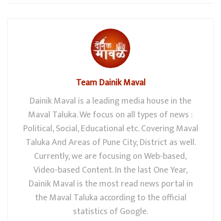
Team Dainik Maval
Dainik Maval is a leading media house in the
Maval Taluka. We focus on all types of news :
Political, Social, Educational etc. Covering Maval
Taluka And Areas of Pune City, District as well.
Currently, we are focusing on Web-based,
Video-based Content. In the last One Year,
Dainik Maval is the most read news portal in
the Maval Taluka according to the official
statistics of Google.