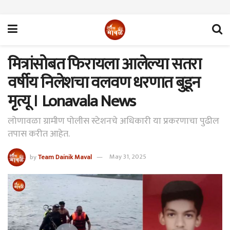
मित्रांसोबत फिरायला आलेल्या सतरा
वर्षीय निलेशचा वलवण धरणात बुडून
मृत्यू । Lonavala News
लोणावळा ग्रामीण पोलीस स्टेशनचे अधिकारी या प्रकरणाचा पुढील
तपास करीत आहेत.
by
Team Dainik Maval
May 31, 2025