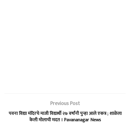
Previous Post
पवना विद्या मंदिरचे माजी विद्यार्थी २७ वर्षांनी पुन्हा आले एकत्र ; शाळेला
केली मोलाची मदत । Pavananagar News