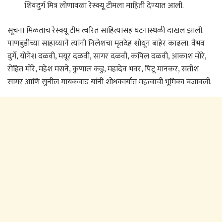
शिवदुर्ग मित्र लोणावळा रेस्क्यू टीमला माहिती देण्यात आली.
सूचना मिळताच रेस्क्यू टीम त्वरित साहित्यासह घटनास्थळी दाखल झाली.
पाणबुडीच्या साहाय्याने त्यांनी निलेशचा मृतदेह शोधून बाहेर काढला. वैभव
दुर्गे, योगेश दळवी, मयूर दळवी, सागर दळवी, कपिल दळवी, आकाश मोरे,
रोहित मोरे, महेश मसने, कुणाल कडु, महादेव भवर, पिंटू मानकर, सतीश
सागर आणि सुनील गायकवाड यांनी शोधकार्यात महत्त्वाची भूमिका बजावली.