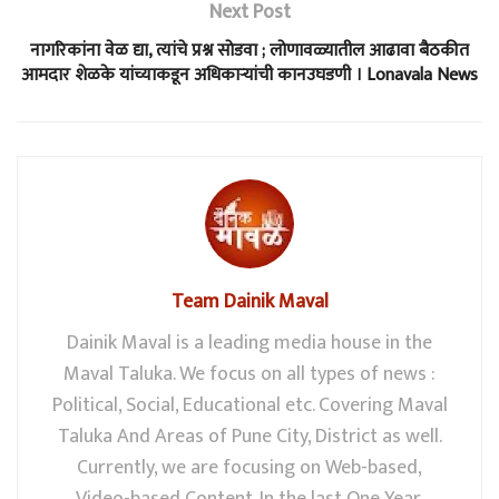
Next Post
नागरिकांना वेळ द्या, त्यांचे प्रश्न सोडवा ; लोणावळ्यातील आढावा बैठकीत
आमदार शेळके यांच्याकडून अधिकाऱ्यांची कानउघडणी । Lonavala News
Team Dainik Maval
Dainik Maval is a leading media house in the
Maval Taluka. We focus on all types of news :
Political, Social, Educational etc. Covering Maval
Taluka And Areas of Pune City, District as well.
Currently, we are focusing on Web-based,