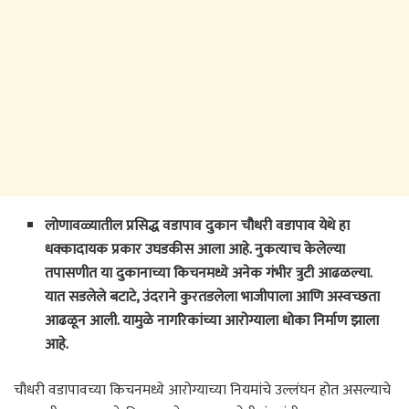
लोणावळ्यातील प्रसिद्ध वडापाव दुकान चौधरी वडापाव येथे हा
धक्कादायक प्रकार उघडकीस आला आहे. नुकत्याच केलेल्या
तपासणीत या दुकानाच्या किचनमध्ये अनेक गंभीर त्रुटी आढळल्या.
यात सडलेले बटाटे, उंदराने कुरतडलेला भाजीपाला आणि अस्वच्छता
आढळून आली. यामुळे नागरिकांच्या आरोग्याला धोका निर्माण झाला
आहे.
चौधरी वडापावच्या किचनमध्ये आरोग्याच्या नियमांचे उल्लंघन होत असल्याचे