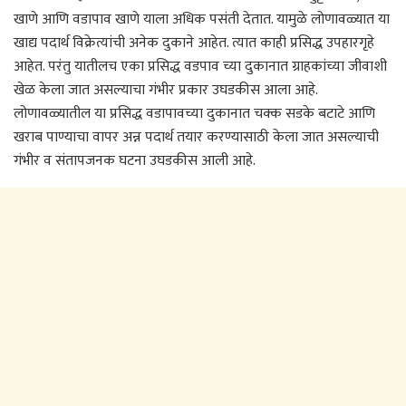
खाणे आणि वडापाव खाणे याला अधिक पसंती देतात. यामुळे लोणावळ्यात या
खाद्य पदार्थ विक्रेत्यांची अनेक दुकाने आहेत. त्यात काही प्रसिद्ध उपहारगृहे
आहेत. परंतु यातीलच एका प्रसिद्ध वडपाव च्या दुकानात ग्राहकांच्या जीवाशी
खेळ केला जात असल्याचा गंभीर प्रकार उघडकीस आला आहे.
लोणावळ्यातील या प्रसिद्ध वडापावच्या दुकानात चक्क सडके बटाटे आणि
खराब पाण्याचा वापर अन्न पदार्थ तयार करण्यासाठी केला जात असल्याची
गंभीर व संतापजनक घटना उघडकीस आली आहे.