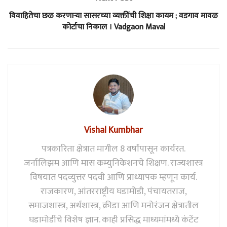
विवाहितेचा छळ करणाऱ्या सासरच्या व्यक्तींची शिक्षा कायम ; वडगाव मावळ
कोर्टाचा निकाल । Vadgaon Maval
Vishal Kumbhar
पत्रकारिता क्षेत्रात मागील 8 वर्षांपासून कार्यरत.
जर्नालिझम आणि मास कम्युनिकेशनचे शिक्षण. राज्यशास्त्र
विषयात पदव्युत्तर पदवी आणि प्राध्यापक म्हणून कार्य.
राजकारण, आंतरराष्ट्रीय घडामोडी, पंचायतराज,
समाजशास्त्र, अर्थशास्त्र, क्रीडा आणि मनोरंजन क्षेत्रातील
घडामोडींचे विशेष ज्ञान. काही प्रसिद्ध माध्यमांमध्ये कंटेंट