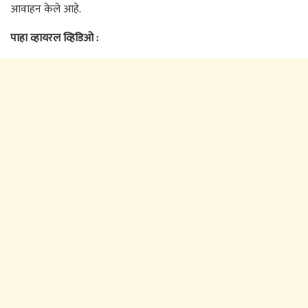
आवाहन केले आहे.
पाहा व्हायरल व्हिडिओ :