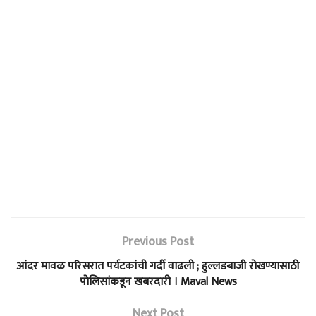
Previous Post
आंदर मावळ परिसरात पर्यटकांची गर्दी वाढली ; हुल्लडबाजी रोखण्यासाठी
पोलिसांकडून खबरदारी । Maval News
Next Post