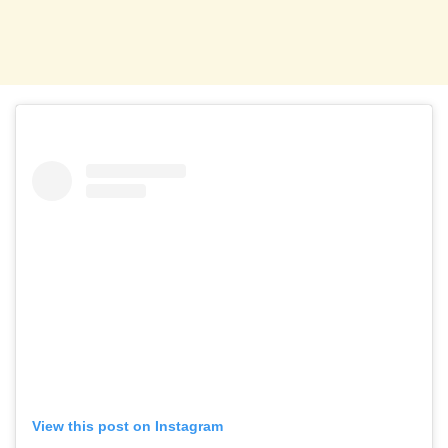
View this post on Instagram