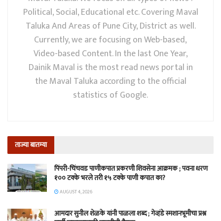
Political, Social, Educational etc. Covering Maval
Taluka And Areas of Pune City, District as well.
Currently, we are focusing on Web-based,
Video-based Content. In the last One Year,
Dainik Maval is the most read news portal in
the Maval Taluka according to the official
statistics of Google.
ताज्या बातम्या
पिंपरी-चिंचवड पाणीकपात प्रकरणी शिवसेना आक्रमक ; पवना धरण
१०० टक्के भरले तरी १५ टक्के पाणी कपात का?
AUGUST 4, 2026
आमदार सुनील शेळके यांनी पाळला शब्द ; गेव्हंडे स्मशानभूमीचा प्रश्न