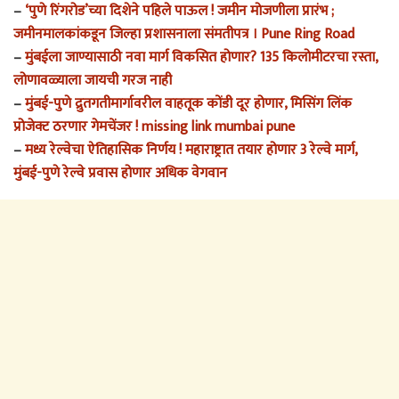
–
‘पुणे रिंगरोड’च्या दिशेने पहिले पाऊल ! जमीन मोजणीला प्रारंभ ;
जमीनमालकांकडून जिल्हा प्रशासनाला संमतीपत्र । Pune Ring Road
–
मुंबईला जाण्यासाठी नवा मार्ग विकसित होणार? 135 किलोमीटरचा रस्ता,
लोणावळ्याला जायची गरज नाही
–
मुंबई-पुणे द्रुतगतीमार्गावरील वाहतूक कोंडी दूर होणार, मिसिंग लिंक
प्रोजेक्ट ठरणार गेमचेंजर ! missing link mumbai pune
–
मध्य रेल्वेचा ऐतिहासिक निर्णय ! महाराष्ट्रात तयार होणार 3 रेल्वे मार्ग,
मुंबई-पुणे रेल्वे प्रवास होणार अधिक वेगवान