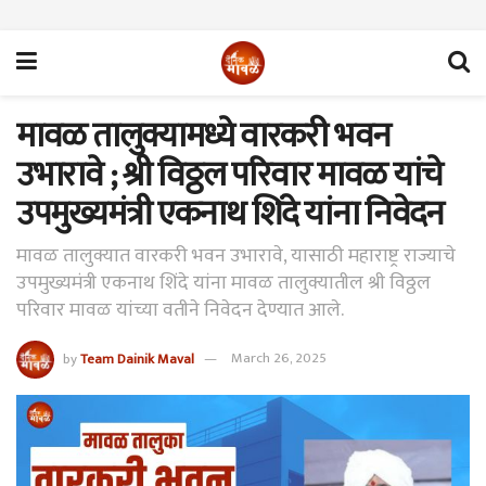
मावळ तालुक्यामध्ये वारकरी भवन
उभारावे ; श्री विठ्ठल परिवार मावळ यांचे
उपमुख्यमंत्री एकनाथ शिंदे यांना निवेदन
मावळ तालुक्यात वारकरी भवन उभारावे, यासाठी महाराष्ट्र राज्याचे
उपमुख्यमंत्री एकनाथ शिंदे यांना मावळ तालुक्यातील श्री विठ्ठल
परिवार मावळ यांच्या वतीने निवेदन देण्यात आले.
by
Team Dainik Maval
March 26, 2025