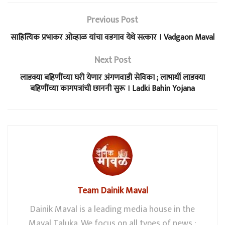
Previous Post
साहित्यिक प्रभाकर ओव्हाळ यांचा वडगाव येथे सत्कार । Vadgaon Maval
Next Post
लाडक्या बहिणींच्या घरी येणार अंगणवाडी सेविका ; लाभार्थी लाडक्या
बहिणींच्या कागपत्रांची छाननी सुरू । Ladki Bahin Yojana
Team Dainik Maval
Dainik Maval is a leading media house in the
Maval Taluka. We focus on all types of news :