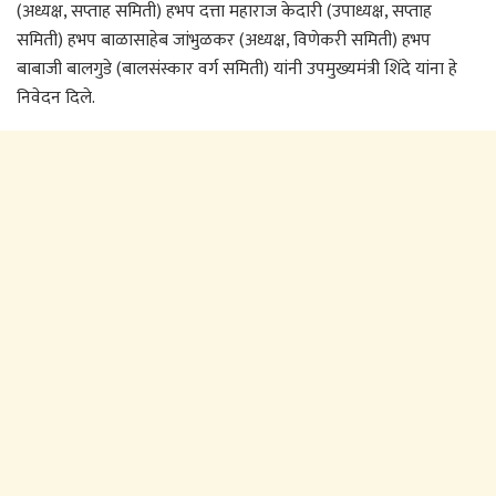
(अध्यक्ष, सप्ताह समिती) हभप दत्ता महाराज केदारी (उपाध्यक्ष, सप्ताह
समिती) हभप बाळासाहेब जांभुळकर (अध्यक्ष, विणेकरी समिती) हभप
बाबाजी बालगुडे (बालसंस्कार वर्ग समिती) यांनी उपमुख्यमंत्री शिंदे यांना हे
निवेदन दिले.