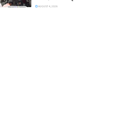
AUGUST 4, 2026