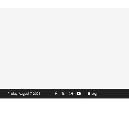
Friday, August 7, 2026
Login