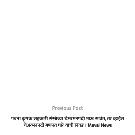
Previous Post
पवना कृषक सहकारी संस्थेच्या चेअरमनपदी भाऊ सावंत, तर व्हाईस
चेअरमनपदी गणपत घारे यांची निवड । Maval News