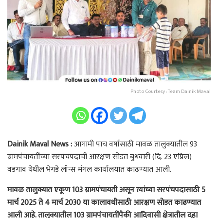
Photo Courtesy : Team Dainik Maval
Dainik Maval News :
आगामी पाच वर्षांसाठी मावळ तालुक्यातील 93
ग्रामपंचायतींच्या सरपंचपदाची आरक्षण सोडत बुधवारी (दि. 23 एप्रिल)
वडगाव येथील भेगडे लॉन्स मंगल कार्यालयात काढण्यात आली.
मावळ तालुक्यात एकूण 103 ग्रामपंचायती असून त्यांच्या सरपंचपदासाठी 5
मार्च 2025 ते 4 मार्च 2030 या कालावधीसाठी आरक्षण सोडत काढण्यात
आली आहे. तालुक्यातील 103 ग्रामपंचायतींपैकी आदिवासी क्षेत्रातील दहा