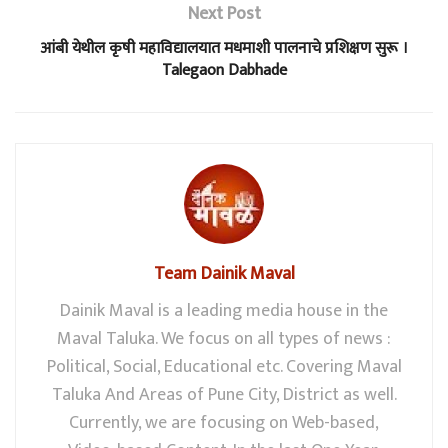
Next Post
आंबी येथील कृषी महाविद्यालयात मधमाशी पालनाचे प्रशिक्षण सुरू ।
Talegaon Dabhade
Team Dainik Maval
Dainik Maval is a leading media house in the
Maval Taluka. We focus on all types of news :
Political, Social, Educational etc. Covering Maval
Taluka And Areas of Pune City, District as well.
Currently, we are focusing on Web-based,