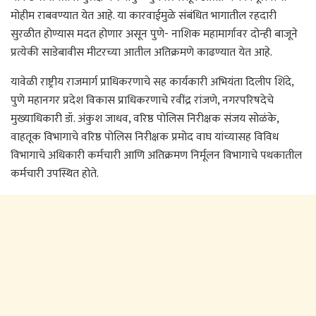
मोहीम राबवण्यात येत आहे. या कारवाईमुळे संबंधित भागातील रहदारी
सुरळीत होण्यास मदत होणार असून पुणे- नाशिक महामार्गावर दोन्ही बाजूने
प्रत्येकी साडेबावीस मीटरच्या आतील अतिक्रमणे काढण्यात येत आहे.
यावेळी राष्ट्रीय राजमार्ग प्राधिकरणाचे सह कार्यकारी अभियंता दिलीप शिंदे,
पुणे महानगर प्रदेश विकास प्राधिकरणाचे रवींद्र रांजणे, नगरपरिषदेचे
मुख्याधिकारी डॉ. अंकुश जाधव, वरिष्ठ पोलिस निरीक्षक संजय सोळंके,
वाहतूक विभागाचे वरिष्ठ पोलिस निरीक्षक प्रमोद वाघ यांच्यासह विविध
विभागाचे अधिकारी कर्मचारी आणि अतिक्रमण निर्मूलन विभागाचे पथकातील
कर्मचारी उपस्थित होते.