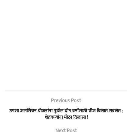
Previous Post
उपसा जलसिंचन योजनांना पुढील दोन वर्षांसाठी वीज बिलात सवलत ;
शेतकऱ्यांना मोठा दिलासा !
Next Post