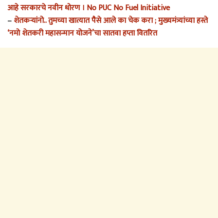
आहे सरकारचे नवीन धोरण । No PUC No Fuel Initiative
–
शेतकऱ्यांनो.. तुमच्या खात्यात पैसे आले का चेक करा ; मुख्यमंत्र्यांच्या हस्ते
‘नमो शेतकरी महासन्मान योजने’चा सातवा हप्ता वितरित