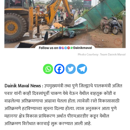
Photo Courtesy : Team Dainik Maval
Dainik Maval News :
उपमुख्यमंत्री तथा पुणे जिल्ह्याचे पालकमंत्री अजित
पवार यांनी काही दिवसांपूर्वी चाकण येथे येऊन येथील वाहतूक कोंडी व
वाढलेल्या अतिक्रमणाचा आढावा घेतला होता. त्यावेळी रस्ते विकासासाठी
अतिक्रमणे हटविण्याच्या सूचना दिल्या होत्या. त्यास अनुसरून आता पुणे
महानगर क्षेत्र विकास प्राधिकरण अर्थात पीएमआरडीए कडून येथील
अतिक्रमण विरोधात कारवाई सुरू करण्यात आली आहे.