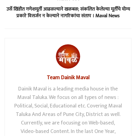
उर्से खिंडीत गणेशमूर्ती आढळल्याने खळबळ; संकलित केलेल्या मूर्तींचे योग्य
प्रकारे विसर्जन न केल्याने नागरिकांचा संताप । Maval News
Team Dainik Maval
Dainik Maval is a leading media house in the
Maval Taluka. We focus on all types of news :
Political, Social, Educational etc. Covering Maval
Taluka And Areas of Pune City, District as well.
Currently, we are focusing on Web-based,
Video-based Content. In the last One Year,