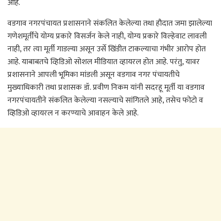
आहे.
वडगाव नगरपंचायत प्रशासनाने संकलित केलेल्या तथा हौदात जमा झालेल्या
गणेशमूर्तींचे योग्य प्रकारे विसर्जन केले नाही, योग्य प्रकारे विल्हेवाट लावली
नाही, तर त्या मूर्ती गाडल्या असून उर्से खिंडीत टाकल्याचा गंभीर आरोप होत
आहे. याबाबतचे व्हिडिओ सोशल मीडियात व्हायरल होत आहे. परंतु, यावर
प्रशासनाने आपली भूमिका मांडली असून वडगाव नगर पंचायतीचे
मुख्याधिकारी तथा प्रशासक डॉ. प्रवीण निकम यांनी सदरहू मूर्ती या वडगाव
नगरपंचायतीने संकलित केलेल्या नसल्याचे सांगितले आहे, तसेच फोटो व
व्हिडिओ व्हायरल न करण्याचे आवाहन केले आहे.