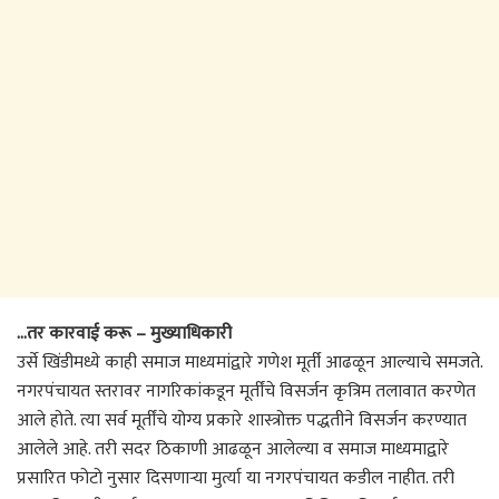
…तर कारवाई करू – मुख्याधिकारी
उर्से खिंडीमध्ये काही समाज माध्यमांद्वारे गणेश मूर्ती आढळून आल्याचे समजते.
नगरपंचायत स्तरावर नागरिकांकडून मूर्तींचे विसर्जन कृत्रिम तलावात करणेत
आले होते. त्या सर्व मूर्तींचे योग्य प्रकारे शास्त्रोक्त पद्धतीने विसर्जन करण्यात
आलेले आहे. तरी सदर ठिकाणी आढळून आलेल्या व समाज माध्यमाद्वारे
प्रसारित फोटो नुसार दिसणाऱ्या मुर्त्या या नगरपंचायत कडील नाहीत. तरी