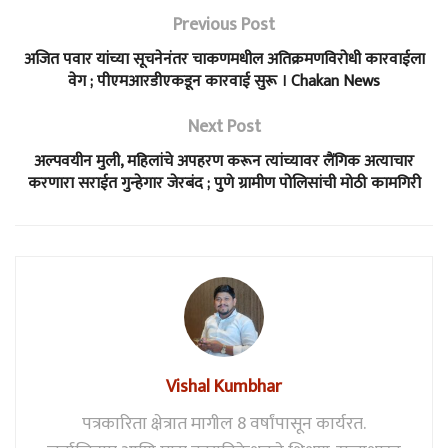
Previous Post
अजित पवार यांच्या सूचनेनंतर चाकणमधील अतिक्रमणविरोधी कारवाईला
वेग ; पीएमआरडीएकडून कारवाई सुरू । Chakan News
Next Post
अल्पवयीन मुली, महिलांचे अपहरण करून त्यांच्यावर लैंगिक अत्याचार
करणारा सराईत गुन्हेगार जेरबंद ; पुणे ग्रामीण पोलिसांची मोठी कामगिरी
Vishal Kumbhar
पत्रकारिता क्षेत्रात मागील 8 वर्षांपासून कार्यरत.