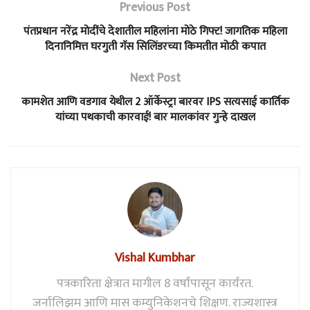
Previous Post
पंतप्रधान नरेंद्र मोदींचे देशातील महिलांना मोठे गिफ्ट! जागतिक महिला
दिनानिमित्त घरगुती गॅस सिलिंडरच्या किमतीत मोठी कपात
Next Post
कामशेत आणि वडगाव येथील 2 ऑर्केस्ट्रा बारवर IPS सत्यसाई कार्तिक
यांच्या पथकाची कारवाई! बार मालकांवर गुन्हे दाखल
Vishal Kumbhar
पत्रकारिता क्षेत्रात मागील 8 वर्षांपासून कार्यरत.
जर्नालिझम आणि मास कम्युनिकेशनचे शिक्षण. राज्यशास्त्र