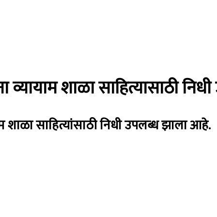
ना व्यायाम शाळा साहित्यासाठी निधी
म शाळा साहित्यांसाठी निधी उपलब्ध झाला आहे.