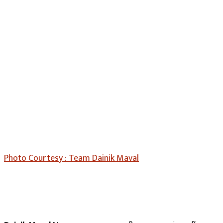
Photo Courtesy : Team Dainik Maval