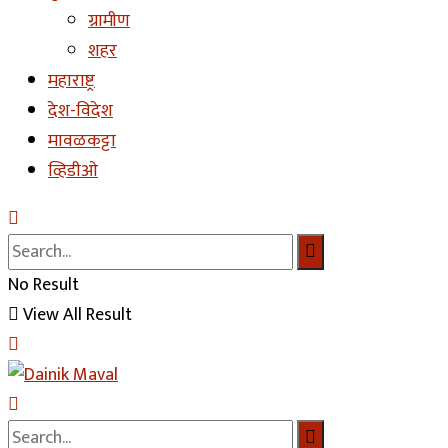
ग्रामीण
शहर
महाराष्ट्र
देश-विदेश
मावळकट्टा
व्हिडीओ
No Result
View All Result