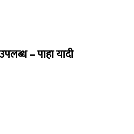
 उपलब्ध – पाहा यादी