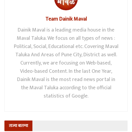
Team Dainik Maval
Dainik Maval is a leading media house in the
Maval Taluka. We focus on all types of news :
Political, Social, Educational etc. Covering Maval
Taluka And Areas of Pune City, District as well.
Currently, we are focusing on Web-based,
Video-based Content. In the last One Year,
Dainik Maval is the most read news portal in
the Maval Taluka according to the official
statistics of Google.
ताज्या बातम्या