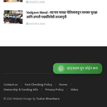
AUGUST 4, 2026
Vadgaon Maval : वडगाव मावळ पोलिसांकडून सायबर सुरक्षा
आणि अंमली पदार्थविरोधी जनजागृती
AUGUST 4, 2026
व्हाट्सअप ग्रुप जॉईन करा
Contact us
Fact-Checking Policy
Home
Ownership & Funding Info
Privacy Policy
Video
© 2023 Website Design by
Tushar Bhambare.