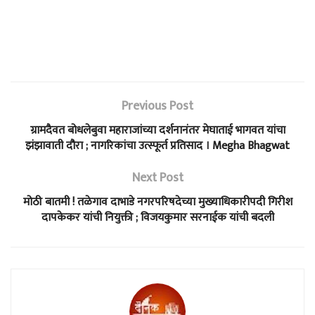
Previous Post
ग्रामदैवत बोधलेबुवा महाराजांच्या दर्शनानंतर मेघाताई भागवत यांचा
झंझावाती दौरा ; नागरिकांचा उत्स्फूर्त प्रतिसाद । Megha Bhagwat
Next Post
मोठी बातमी ! तळेगाव दाभाडे नगरपरिषदेच्या मुख्याधिकारीपदी गिरीश
दापकेकर यांची नियुक्ती ; विजयकुमार सरनाईक यांची बदली