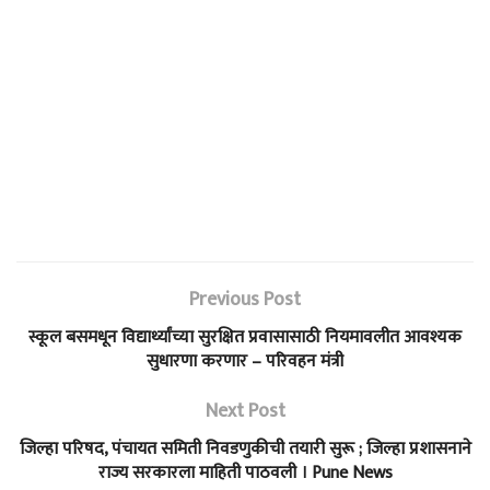
Previous Post
स्कूल बसमधून विद्यार्थ्यांच्या सुरक्षित प्रवासासाठी नियमावलीत आवश्यक
सुधारणा करणार – परिवहन मंत्री
Next Post
जिल्हा परिषद, पंचायत समिती निवडणुकीची तयारी सुरू ; जिल्हा प्रशासनाने
राज्य सरकारला माहिती पाठवली । Pune News