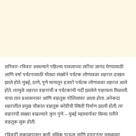
शनिवार-रविवार असल्याने पहिल्या पावसाच्या सरींचा आनंद घेण्यासाठी
आणि वर्षा पर्यटनासाठी मोठ्या संख्येने पर्यटक लोणावळा शहरात दाखल
झाले होते. मुंबई, ठाणे, पुणे भागातून हजारो पर्यटक लोणावळा शहरात आले
होते. त्यामुळे शहरात वाहनांची व पर्यटकांची गर्दी झालेले पाहायला मिळाली.
याचा तान प्रशासनावर आणि वाहतूक पोलिसांवर आला होता. अनेकदा
शहरातील प्रमुख चौकांत वाहतूक कोंडीची स्थिती निर्माण झाली होती. तर
वाहनांची संख्या वाढल्याने जुना पुणे – मुंबई महामार्गावर धिम्या गतीने
वाहतूक सुरू होती.
रविवारी सकाळपासून कमी अधिक पाऊस आणि दुपारनंतर मुसळधार