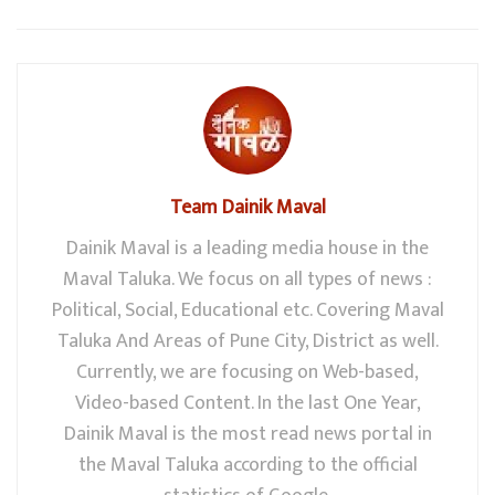
Team Dainik Maval
Dainik Maval is a leading media house in the
Maval Taluka. We focus on all types of news :
Political, Social, Educational etc. Covering Maval
Taluka And Areas of Pune City, District as well.
Currently, we are focusing on Web-based,
Video-based Content. In the last One Year,
Dainik Maval is the most read news portal in
the Maval Taluka according to the official