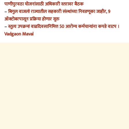
पाणीपुरवठा योजनांसाठी अधिकारी स्तरावर बैठक
–
बिगुल वाजलं! राज्यातील सहकारी संस्थांच्या निवडणूका जाहीर, 9
ऑक्टोबरपासून प्रक्रिया होणार सुरु
–
स्तुत्य उपक्रम! वाढदिवसानिमित्त 50 आरोग्य कर्मचाऱ्यांना कपडे वाटप ।
Vadgaon Maval