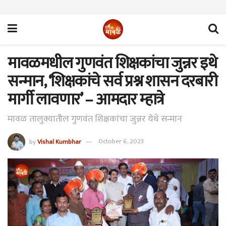
मावळमधील गुणवंत शिक्षकांचा जुन्नर इथे
सन्मान, ‘शिक्षकांचे सर्व प्रश्न शासन दरबारी
मार्गी लावणार’ – आमदार म्हात्रे
मावळ तालुक्यातील गुणवंत शिक्षकांचा जुन्नर येथे सन्मान
by
Vishal Kumbhar
October 6, 2023