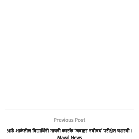
Previous Post
आढे शाळेतील विद्यार्थिनी गायत्री कारके ‘जवाहर नवोदय’ परीक्षेत यशस्वी ।
Maval News