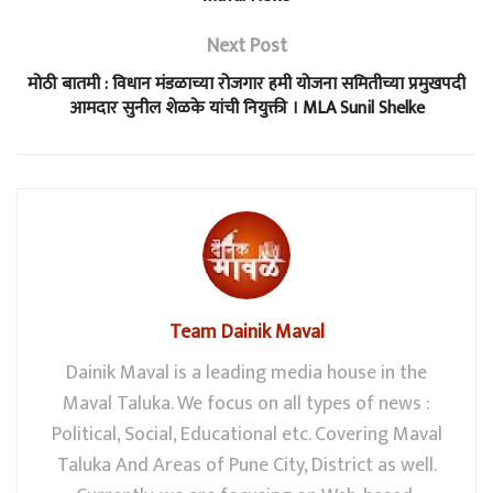
Next Post
मोठी बातमी : विधान मंडळाच्या रोजगार हमी योजना समितीच्या प्रमुखपदी
आमदार सुनील शेळके यांची नियुक्ती । MLA Sunil Shelke
Team Dainik Maval
Dainik Maval is a leading media house in the
Maval Taluka. We focus on all types of news :
Political, Social, Educational etc. Covering Maval
Taluka And Areas of Pune City, District as well.