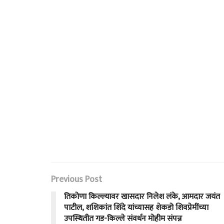
Previous Post
तिकोणा किल्ल्यावर खासदार निलेश लंके, आमदार जयंत
पाटील, शशिकांत शिंदे यांच्यासह शेकडो शिवप्रेमींच्या
उपस्थितीत गड-किल्ले संवर्धन मोहीम संपन्न