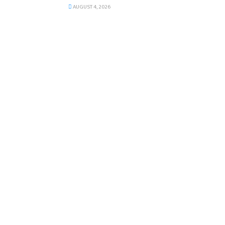
AUGUST 4, 2026