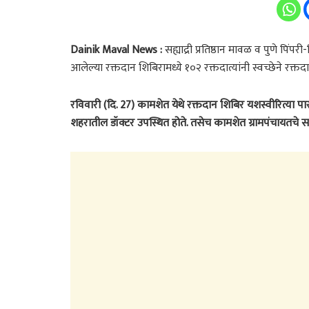
Dainik Maval News :
सह्याद्री प्रतिष्ठान मावळ व पुणे पिंप
आलेल्या रक्तदान शिबिरामध्ये १०२ रक्तदात्यांनी स्वच्छेने रक्
रविवारी (दि. 27) कामशेत येथे रक्तदान शिबिर यशस्वीरित्या प
शहरातील डॉक्टर उपस्थित होते. तसेच कामशेत ग्रामपंचायतचे स