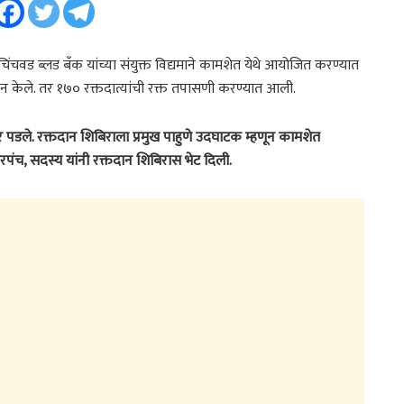
री-चिंचवड ब्लड बँक यांच्या संयुक्त विद्यमाने कामशेत येथे आयोजित करण्यात
तदान केले. तर १७० रक्तदात्यांची रक्त तपासणी करण्यात आली.
ार पडले. रक्तदान शिबिराला प्रमुख पाहुणे उदघाटक म्हणून कामशेत
रपंच, सदस्य यांनी रक्तदान शिबिरास भेट दिली.