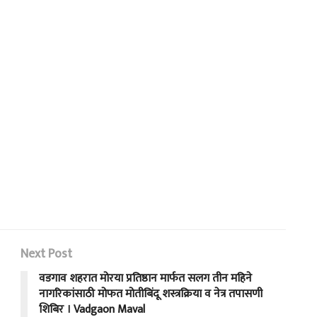
Next Post
वडगाव शहरात मोरया प्रतिष्ठान मार्फत सलग तीन महिने
नागरिकांसाठी मोफत मोतीबिंदू शस्त्रक्रिया व नेत्र तपासणी
शिबिर । Vadgaon Maval