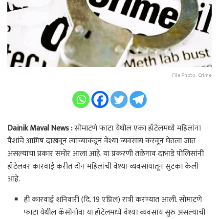
File Photo : Crime
Dainik Maval News :
सोमाटणे फाटा येथील एका हॉटेलमध्ये महिलांना
पैशांचे आमिष दाखवून त्यांच्याकडून वेश्या व्यवसाय करवून घेतला जात
असल्याचा प्रकार समोर आला आहे. या प्रकरणी तळेगाव दाभाडे पोलिसांनी
हॉटेलवर कारवाई करीत दोन महिलांची वेश्या व्यवसायातून सुटका केली
आहे.
ही कारवाई शनिवारी (दि. 19 एप्रिल) रात्री करण्यात आली. सोमाटणे
फाटा येथील कॅसोनोवा या हॉटेलमध्ये वेश्या व्यवसाय सुरु असल्याची