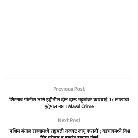
Previous Post
शिरगाव पोलीस ठाणे हद्दीतील दोन दारू भट्ट्यांवर कारवाई, 17 लाखांचा
मुद्देमाल नष्ट । Maval Crime
Next Post
‘पश्चिम बंगाल राज्यामध्ये राष्ट्रपती राजवट लागू करावी’ ; वडगावमध्ये विश्व