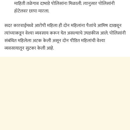
माहिती तळेगाव दाभाडे पोलिसांना मिळाली. त्यानुसार पोलिसांनी
हॉटेलवर छापा मारला.
सदर कारवाईमध्ये आरोपी महिला ही दोन महिलांना पैशांचे आमिष दाखवून
त्यांच्याकडून वेश्या व्यवसाय करून घेत असल्याचे उघडकीस आले. पोलिसांनी
संबंधित महिलेला अटक केली असून दोन पीडित महिलांची वेश्या
व्यवसायातून सुटका केली आहे.