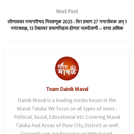
Next Post
लोणावळा नगरपरिषद निवडणूक 2025 : तेरा प्रभाग 27 नगरसेवक अन् 1
नगराध्यक्ष, 13 टेबलवर प्रभागनिहाय होणार मतमोजणी – वाचा अधिक
Team Dainik Maval
Dainik Maval is a leading media house in the
Maval Taluka. We focus on all types of news :
Political, Social, Educational etc. Covering Maval
Taluka And Areas of Pune City, District as well.