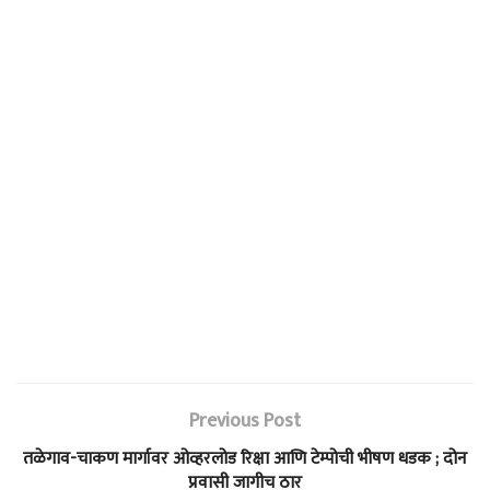
Previous Post
तळेगाव-चाकण मार्गावर ओव्हरलोड रिक्षा आणि टेम्पोची भीषण धडक ; दोन
प्रवासी जागीच ठार