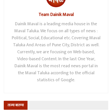
Team Dainik Maval
Dainik Maval is a leading media house in the
Maval Taluka. We focus on all types of news :
Political, Social, Educational etc. Covering Maval
Taluka And Areas of Pune City, District as well.
Currently, we are focusing on Web-based,
Video-based Content. In the last One Year,
Dainik Maval is the most read news portal in
the Maval Taluka according to the official
statistics of Google.
ताज्या बातम्या