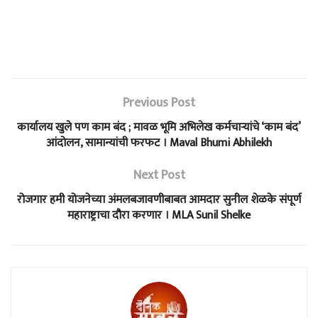
Previous Post
कार्यालय खुले पण काम बंद ; मावळ भूमि अभिलेख कर्मचाऱ्यांचे ‘काम बंद’
आंदोलन, सामान्यांची फरफट । Maval Bhumi Abhilekh
Next Post
रोजगार हमी योजनेच्या अंमलबजावणीबाबत आमदार सुनील शेळके संपूर्ण
महाराष्ट्राचा दौरा करणार । MLA Sunil Shelke