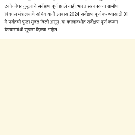
टक्के बेघर कुटुंबांचे सर्वेक्षण पूर्ण झाले नाही. भारत सरकारच्या ग्रामीण
विकास मंत्रालयाचे सचिव यांनी आवास 2024 सर्वेक्षण पूर्ण करण्यासाठी 31
मे पर्यंतची पुन्हा मुदत दिली असून, या कालावधीत सर्वेक्षण पूर्ण करून
घेण्यासंबंधी सूचना दिल्या आहेत.