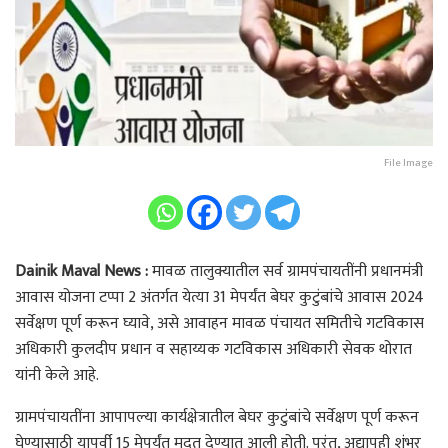
File Image
Dainik Maval News :
मावळ तालुक्यातील सर्व ग्रामपंचायतींनी प्रधानमंत्री
आवास योजना टप्पा 2 अंतर्गत येत्या 31 मेपर्यंत बेघर कुटुंबांचे आवास 2024
सर्वेक्षण पूर्ण करून घ्यावे, असे आवाहन मावळ पंचायत समितीचे गटविकास
अधिकारी कुलदीप प्रधान व सहाय्यक गटविकास अधिकारी सेवक थोरात
यांनी केले आहे.
ग्रामपंचायतींना आपापल्या कार्यक्षेत्रातील बेघर कुटुंबांचे सर्वेक्षण पूर्ण करून
घेण्यासाठी यापूर्वी 15 मेपर्यंत मुदत देण्यात आली होती. परंतु, अद्यापही शंभर