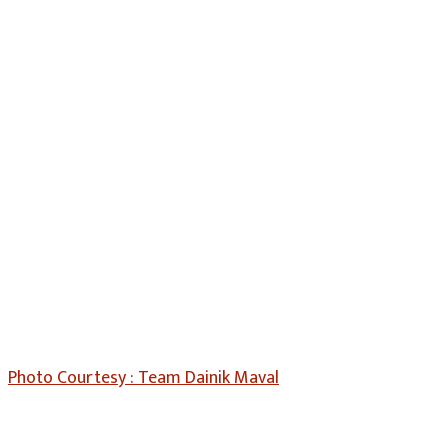
Photo Courtesy : Team Dainik Maval