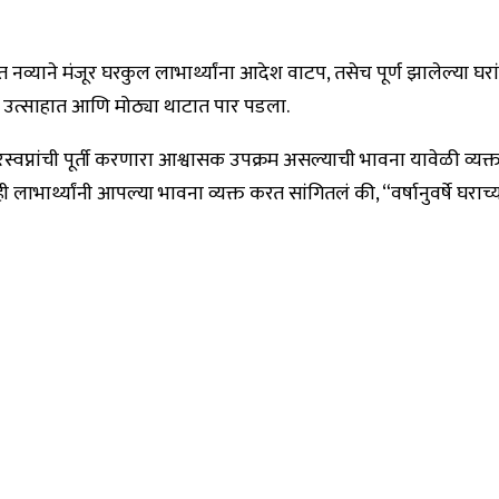
र्गत नव्याने मंजूर घरकुल लाभार्थ्यांना आदेश वाटप, तसेच पूर्ण झालेल्या
ंत उत्साहात आणि मोठ्या थाटात पार पडला.
रस्वप्नांची पूर्ती करणारा आश्वासक उपक्रम असल्याची भावना यावेळी व्यक्
लाभार्थ्यांनी आपल्या भावना व्यक्त करत सांगितलं की, “वर्षानुवर्षे घराच