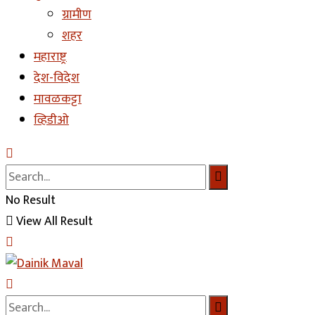
ग्रामीण
शहर
महाराष्ट्र
देश-विदेश
मावळकट्टा
व्हिडीओ
No Result
View All Result