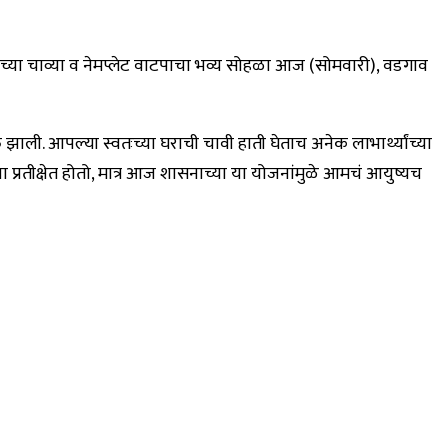
 घरांच्या चाव्या व नेमप्लेट वाटपाचा भव्य सोहळा आज (सोमवारी), वडगाव
त झाली. आपल्या स्वतःच्या घराची चावी हाती घेताच अनेक लाभार्थ्यांच्या
्या प्रतीक्षेत होतो, मात्र आज शासनाच्या या योजनांमुळे आमचं आयुष्यच