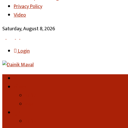
Privacy Policy
Video
Saturday, August 8, 2026
Login
होम
लोकल
ग्रामीण
शहर
पुणे
ग्रामीण