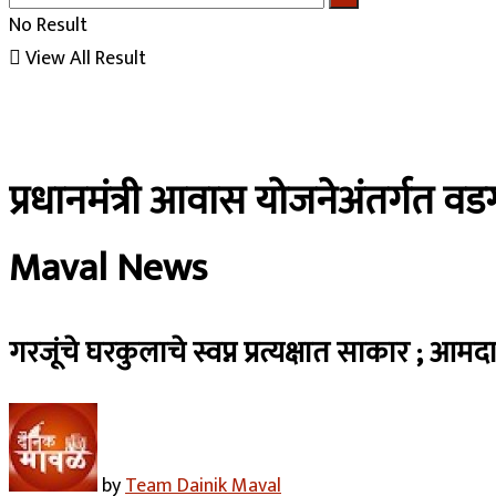
No Result
View All Result
प्रधानमंत्री आवास योजनेअंतर्गत 
Maval News
गरजूंचे घरकुलाचे स्वप्न प्रत्यक्षात साकार ; आमदा
by
Team Dainik Maval