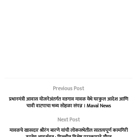
Previous Post
प्रधानमंत्री आवास योजनेअंतर्गत वडगाव मावळ येथे घरकुल आदेश आणि
चावी वाटपाचा भव्य सोहळा संपन्न । Maval News
Next Post
मावळचे खासदार श्रीरंग बारणे यांची लोकसभेतील सातत्यपूर्ण कामगिरी