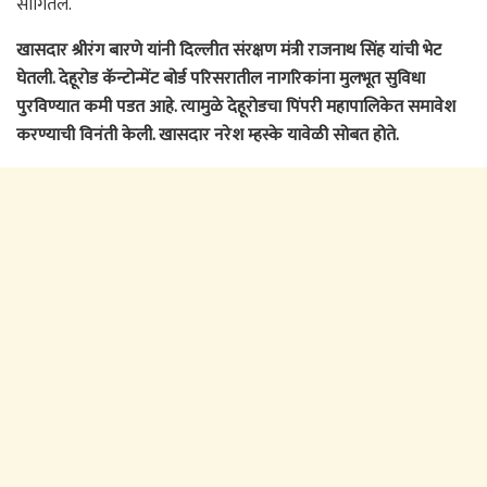
सांगितले.
खासदार श्रीरंग बारणे यांनी दिल्लीत संरक्षण मंत्री राजनाथ सिंह यांची भेट
घेतली. देहूरोड कॅन्टोन्मेंट बोर्ड परिसरातील नागरिकांना मुलभूत सुविधा
पुरविण्यात कमी पडत आहे. त्यामुळे देहूरोडचा पिंपरी महापालिकेत समावेश
करण्याची विनंती केली. खासदार नरेश म्हस्के यावेळी सोबत होते.