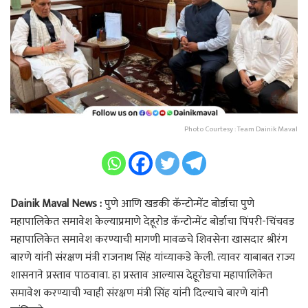
Photo Courtesy : Team Dainik Maval
Dainik Maval News :
पुणे आणि खडकी कॅन्टोन्मेंट बोर्डाचा पुणे
महापालिकेत समावेश केल्याप्रमाणे देहूरोड कॅन्टोन्मेंट बोर्डाचा पिंपरी-चिंचवड
महापालिकेत समावेश करण्याची मागणी मावळचे शिवसेना खासदार श्रीरंग
बारणे यांनी संरक्षण मंत्री राजनाथ सिंह यांच्याकडे केली. त्यावर याबाबत राज्य
शासनाने प्रस्ताव पाठवावा. हा प्रस्ताव आल्यास देहूरोडचा महापालिकेत
समावेश करण्याची ग्वाही संरक्षण मंत्री सिंह यांनी दिल्याचे बारणे यांनी