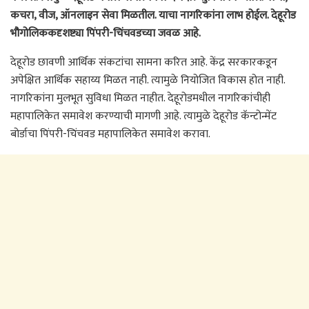
कचरा, वीज, ऑनलाइन सेवा मिळतील. याचा नागरिकांना लाभ होईल. देहूरोड
भौगोलिककदृशष्ट्या पिंपरी-चिंचवडच्या जवळ आहे.
देहूरोड छावणी आर्थिक संकटांचा सामना करित आहे. केंद्र सरकारकडून
अपेक्षित आर्थिक सहाय्य मिळत नाही. त्यामुळे नियोजित विकास होत नाही.
नागरिकांना मुलभूत सुविधा मिळत नाहीत. देहूरोडमधील नागरिकांचीही
महापालिकेत समावेश करण्याची मागणी आहे. त्यामुळे देहूरोड कॅन्टोन्मेंट
बोर्डाचा पिंपरी-चिंचवड महापालिकेत समावेश करावा.