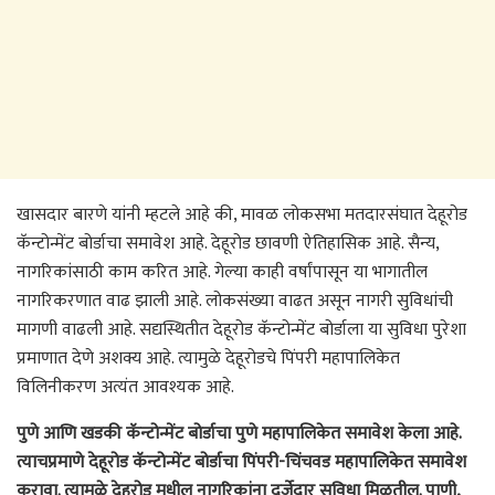
खासदार बारणे यांनी म्हटले आहे की, मावळ लोकसभा मतदारसंघात देहूरोड
कॅन्टोन्मेंट बोर्डाचा समावेश आहे. देहूरोड छावणी ऐतिहासिक आहे. सैन्य,
नागरिकांसाठी काम करित आहे. गेल्या काही वर्षांपासून या भागातील
नागरिकरणात वाढ झाली आहे. लोकसंख्या वाढत असून नागरी सुविधांची
मागणी वाढली आहे. सद्यस्थितीत देहूरोड कॅन्टोन्मेंट बोर्डाला या सुविधा पुरेशा
प्रमाणात देणे अशक्य आहे. त्यामुळे देहूरोडचे पिंपरी महापालिकेत
विलिनीकरण अत्यंत आवश्यक आहे.
पुणे आणि खडकी कॅन्टोन्मेंट बोर्डाचा पुणे महापालिकेत समावेश केला आहे.
त्याचप्रमाणे देहूरोड कॅन्टोन्मेंट बोर्डाचा पिंपरी-चिंचवड महापालिकेत समावेश
करावा. त्यामुळे देहूरोड मधील नागरिकांना दर्जेदार सुविधा मिळतील. पाणी,