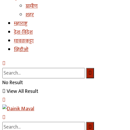
ग्रामीण
शहर
महाराष्ट्र
देश-विदेश
मावळकट्टा
व्हिडीओ
No Result
View All Result