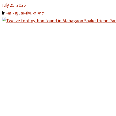
July 25, 2025
in
महाराष्ट्र
,
ग्रामीण
,
लोकल