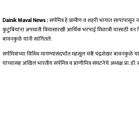
Dainik Maval News :
सर्पमित्र हे ग्रामीण व शहरी भागात सापांपासून 
कुटुंबियांना अपघाती विमासारखी आर्थिक भरपाई मिळावी यासाठी वन विभाग
बावनकुळे यांनी सांगितले.
सर्पमित्रांच्या विविध मागण्यांसंदर्भात महसूल मंत्री चंद्रशेखर बावनकु
यांच्यासह अखिल भारतीय सर्पमित्र व प्राणीमित्र संघटनेचे अध्यक्ष प्रा. 