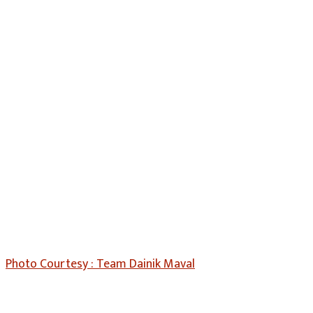
Photo Courtesy : Team Dainik Maval