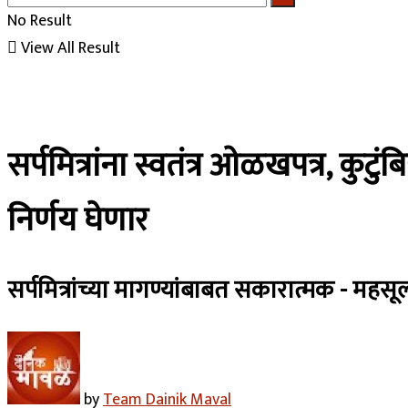
No Result
View All Result
सर्पमित्रांना स्वतंत्र ओळखपत्र, 
निर्णय घेणार
सर्पमित्रांच्या मागण्यांबाबत सकारात्मक - महसूल
by
Team Dainik Maval