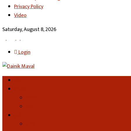
Privacy Policy
Video
Saturday, August 8, 2026
Login
होम
लोकल
ग्रामीण
शहर
पुणे
ग्रामीण