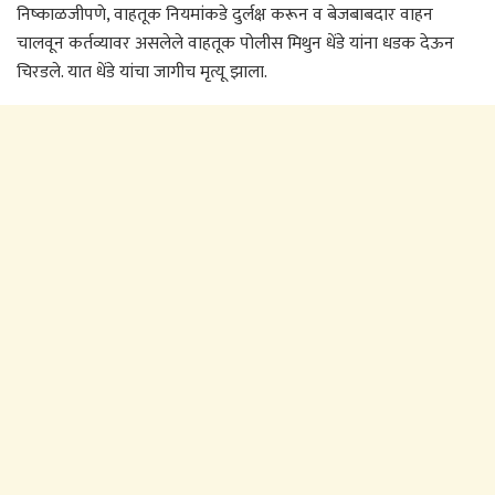
निष्काळजीपणे, वाहतूक नियमांकडे दुर्लक्ष करून व बेजबाबदार वाहन
चालवून कर्तव्यावर असलेले वाहतूक पोलीस मिथुन धेंडे यांना धडक देऊन
चिरडले. यात धेंडे यांचा जागीच मृत्यू झाला.