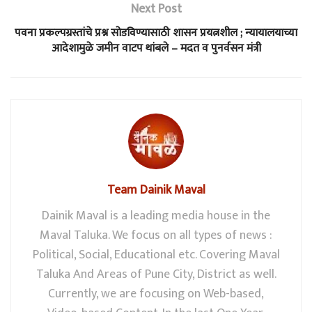
Next Post
पवना प्रकल्पग्रस्तांचे प्रश्न सोडविण्यासाठी शासन प्रयत्नशील ; न्यायालयाच्या
आदेशामुळे जमीन वाटप थांबले – मदत व पुनर्वसन मंत्री
Team Dainik Maval
Dainik Maval is a leading media house in the
Maval Taluka. We focus on all types of news :
Political, Social, Educational etc. Covering Maval
Taluka And Areas of Pune City, District as well.
Currently, we are focusing on Web-based,