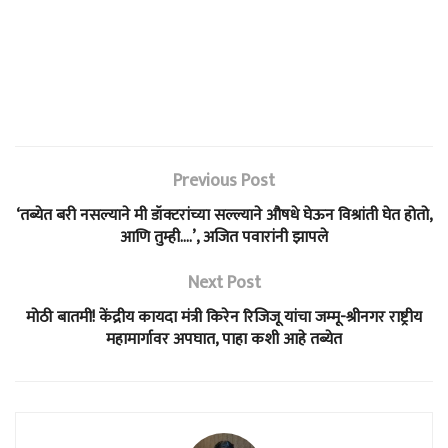
Previous Post
‘तब्येत बरी नसल्याने मी डॉक्टरांच्या सल्ल्याने औषधे घेऊन विश्रांती घेत होतो,
आणि तुम्ही….’, अजित पवारांनी झापले
Next Post
मोठी बातमी! केंद्रीय कायदा मंत्री किरेन रिजिजू यांचा जम्मू-श्रीनगर राष्ट्रीय
महामार्गावर अपघात, पाहा कशी आहे तब्येत