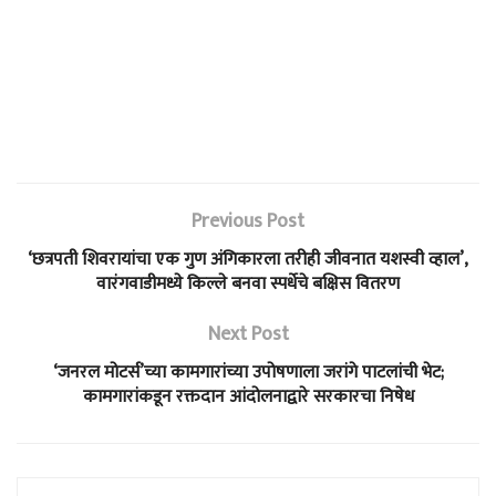
Previous Post
‘छत्रपती शिवरायांचा एक गुण अंगिकारला तरीही जीवनात यशस्वी व्हाल’,
वारंगवाडीमध्ये किल्ले बनवा स्पर्धेचे बक्षिस वितरण
Next Post
‘जनरल मोटर्स’च्या कामगारांच्या उपोषणाला जरांगे पाटलांची भेट;
कामगारांकडून रक्तदान आंदोलनाद्वारे सरकारचा निषेध