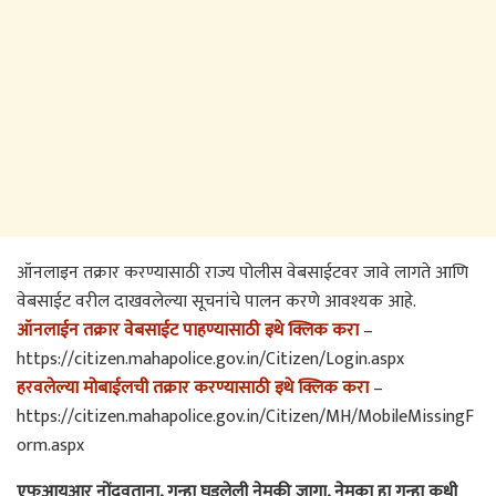
ऑनलाइन तक्रार करण्यासाठी राज्य पोलीस वेबसाईटवर जावे लागते आणि
वेबसाईट वरील दाखवलेल्या सूचनांचे पालन करणे आवश्यक आहे.
ऑनलाईन तक्रार वेबसाईट पाहण्यासाठी इथे क्लिक करा
–
https://citizen.mahapolice.gov.in/Citizen/Login.aspx
हरवलेल्या मोबाईलची तक्रार करण्यासाठी इथे क्लिक करा
–
https://citizen.mahapolice.gov.in/Citizen/MH/MobileMissingF
orm.aspx
एफआयआर नोंदवताना, गुन्हा घडलेली नेमकी जागा, नेमका हा गुन्हा कधी