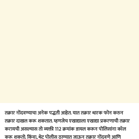
तक्रार नोंदवण्याचा अनेक पद्धती आहेत. यात तक्रार धारक फोन करुन
तक्रार दाखल करू शकतात. म्हणजेच एखाद्याला एखाद्या प्रकरणाची तक्रार
करायची असल्यास तो व्यक्ती 112 क्रमांक डायल करून पोलिसांना कॉल
करू शकतो. किंवा, थेट पोलीस ठाण्यात जाऊन तक्रार नोंदवणे आणि