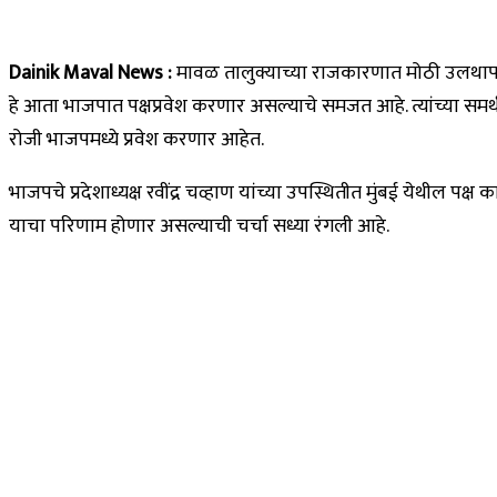
Dainik Maval News :
मावळ तालुक्याच्या राजकारणात मोठी उलथापालथ ह
हे आता भाजपात पक्षप्रवेश करणार असल्याचे समजत आहे. त्यांच्या समर्थक
रोजी भाजपमध्ये प्रवेश करणार आहेत.
भाजपचे प्रदेशाध्यक्ष रवींद्र चव्हाण यांच्या उपस्थितीत मुंबई येथील 
याचा परिणाम होणार असल्याची चर्चा सध्या रंगली आहे.