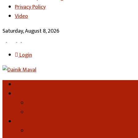
Privacy Policy
Video
Saturday, August 8, 2026
Login
होम
लोकल
ग्रामीण
शहर
पुणे
ग्रामीण