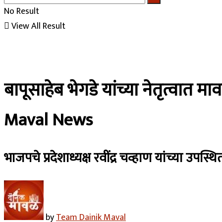
No Result
View All Result
बापूसाहेब भेगडे यांच्या नेतृत्वा
Maval News
भाजपचे प्रदेशाध्यक्ष रवींद्र चव्हाण यांच्या उपस्
by
Team Dainik Maval