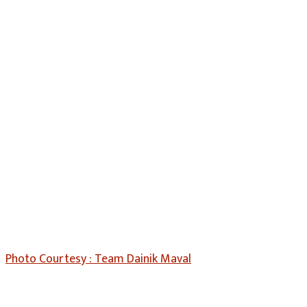
Photo Courtesy : Team Dainik Maval