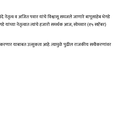
 नेतृत्व व अजित पवार यांचे विश्वासू समजले जाणारे बापूसाहेब भेगडे
यांच्या नेतृत्वात त्यांचे हजारो समर्थक आज, सोमवार (१५ सप्टेंबर)
प्रवेश करणार याबाबत उत्सुकता आहे. त्यामुळे पुढील राजकीय समीकरणांवर