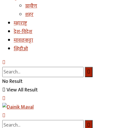
ग्रामीण
शहर
महाराष्ट्र
देश-विदेश
मावळकट्टा
व्हिडीओ
No Result
View All Result