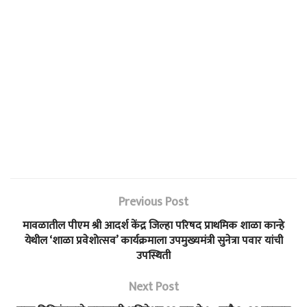
Previous Post
मावळातील पीएम श्री आदर्श केंद्र जिल्हा परिषद प्राथमिक शाळा कान्हे
येथील ‘शाळा प्रवेशोत्सव’ कार्यक्रमाला उपमुख्यमंत्री सुनेत्रा पवार यांची
उपस्थिती
Next Post