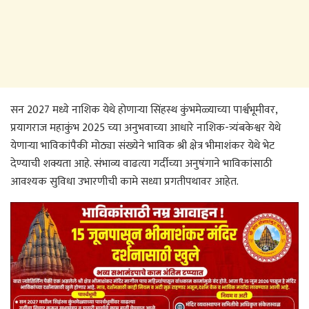
सन 2027 मध्ये नाशिक येथे होणाऱ्या सिंहस्थ कुंभमेळ्याच्या पार्श्वभूमीवर,
प्रयागराज महाकुंभ 2025 च्या अनुभवाच्या आधारे नाशिक-त्र्यंबकेश्वर येथे
येणाऱ्या भाविकांपैकी मोठ्या संख्येने भाविक श्री क्षेत्र भीमाशंकर येथे भेट
देण्याची शक्यता आहे. संभाव्य वाढत्या गर्दीच्या अनुषंगाने भाविकांसाठी
आवश्यक सुविधा उभारणीची कामे सध्या प्रगतीपथावर आहेत.