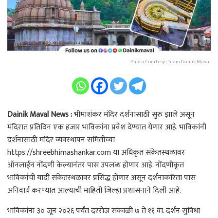
Photo Courtesy : Team Dainik Maval
Dainik Maval News :
भीमाशंकर मंदिर दर्शनासाठी सुरु झाले असून
मंदिरात प्रतिदिन एक हजार भाविकांना प्रवेश देण्यात येणार आहे. भाविकांनी
दर्शनासाठी मंदिर व्यवस्थापन समितीच्या
https://shreebhimashankar.com या अधिकृत संकेतस्थळावर
ऑनलाईन नोंदणी केल्यानंतर पास उपलब्ध होणार आहे. नोंदणीकृत
भाविकांची यादी संकेतस्थळावर प्रसिद्ध होणार असून दर्शनाकरिता पास
अनिवार्य करण्यात आल्याची माहिती जिल्हा प्रशासनाने दिली आहे.
भाविकांना ३० जून २०२६ पर्यंत दररोज सकाळी ७ ते ११ वा. दर्शन सुविधा