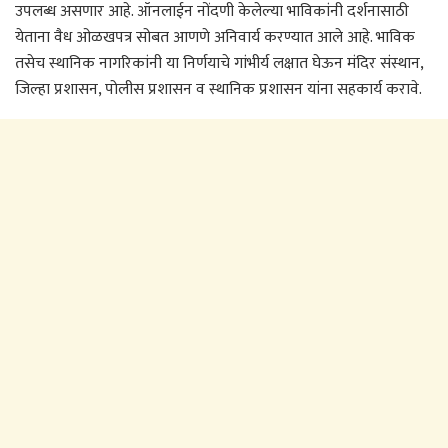
उपलब्ध असणार आहे. ऑनलाईन नोंदणी केलेल्या भाविकांनी दर्शनासाठी
येताना वैध ओळखपत्र सोबत आणणे अनिवार्य करण्यात आले आहे. भाविक
तसेच स्थानिक नागरिकांनी या निर्णयाचे गांभीर्य लक्षात घेऊन मंदिर संस्थान,
जिल्हा प्रशासन, पोलीस प्रशासन व स्थानिक प्रशासन यांना सहकार्य करावे.