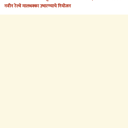
नवीन रेल्वे मालधक्का उभारण्याचे नियोजन