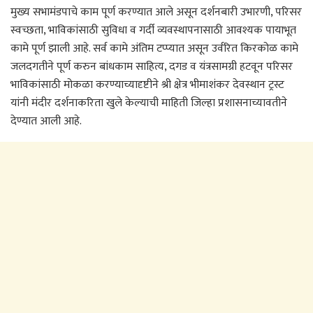
मुख्य सभामंडपाचे काम पूर्ण करण्यात आले असून दर्शनबारी उभारणी, परिसर
स्वच्छता, भाविकांसाठी सुविधा व गर्दी व्यवस्थापनासाठी आवश्यक पायाभूत
कामे पूर्ण झाली आहे. सर्व कामे अंतिम टप्प्यात असून उर्वरित किरकोळ कामे
जलदगतीने पूर्ण करुन बांधकाम साहित्य, दगड व यंत्रसामग्री हटवून परिसर
भाविकांसाठी मोकळा करण्याच्यादृष्टीने श्री क्षेत्र भीमाशंकर देवस्थान ट्रस्ट
यांनी मंदीर दर्शनाकरिता खुले केल्याची माहिती जिल्हा प्रशासनाच्यावतीने
देण्यात आली आहे.